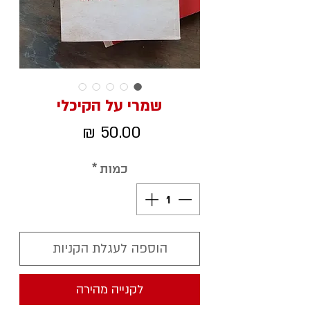
שמרי על הקיכלי
מחיר
כמות
*
הוספה לעגלת הקניות
לקנייה מהירה